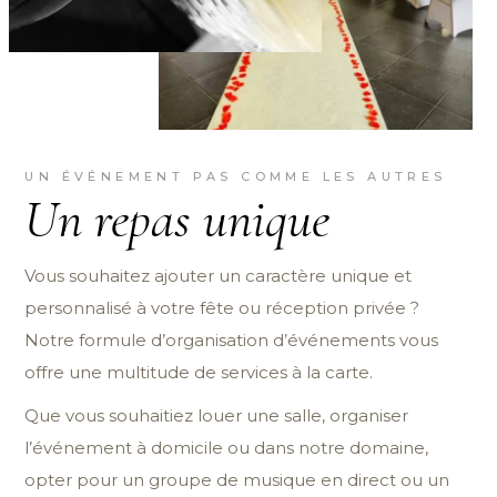
UN ÉVÉNEMENT PAS COMME LES AUTRES
Un repas unique
Vous souhaitez ajouter un caractère unique et
personnalisé à votre fête ou réception privée ?
Notre formule d’organisation d’événements vous
offre une multitude de services à la carte.
Que vous souhaitiez louer une salle, organiser
l’événement à domicile ou dans notre domaine,
opter pour un groupe de musique en direct ou un