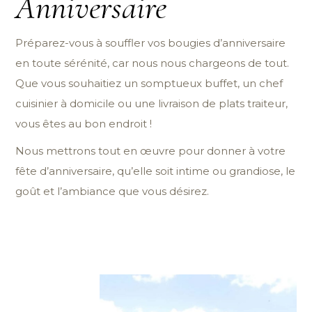
Anniversaire
Préparez-vous à souffler vos bougies d’anniversaire
en toute sérénité, car nous nous chargeons de tout.
Que vous souhaitiez un somptueux buffet, un chef
cuisinier à domicile ou une livraison de plats traiteur,
vous êtes au bon endroit !
Nous mettrons tout en œuvre pour donner à votre
fête d’anniversaire, qu’elle soit intime ou grandiose, le
goût et l’ambiance que vous désirez.