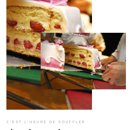
C'EST L'HEURE DE SOUFFLER