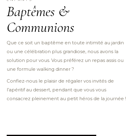
Baptêmes &
Communions
Que ce soit un baptême en toute intimité au jardin
ou une célébration plus grandiose, nous avons la
solution pour vous. Vous préférez un repas assis ou
une formule walking dinner ?
Confiez-nous le plaisir de régaler vos invités de
l’apéritif au dessert, pendant que vous vous
consacrez pleinement au petit héros de la journée !