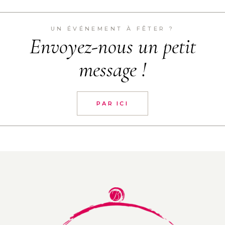
UN ÉVÉNEMENT À FÊTER ?
Envoyez-nous un petit
message !
PAR ICI