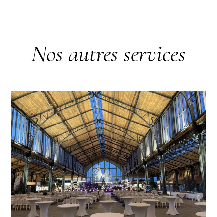
Nos autres services