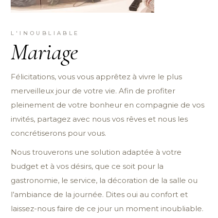
L'INOUBLIABLE
Mariage
Félicitations, vous vous apprêtez à vivre le plus
merveilleux jour de votre vie. Afin de profiter
pleinement de votre bonheur en compagnie de vos
invités, partagez avec nous vos rêves et nous les
concrétiserons pour vous.
Nous trouverons une solution adaptée à votre
budget et à vos désirs, que ce soit pour la
gastronomie, le service, la décoration de la salle ou
l’ambiance de la journée. Dites oui au confort et
laissez-nous faire de ce jour un moment inoubliable.