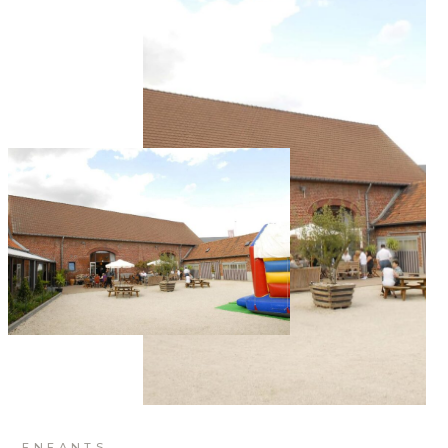
ENFANTS