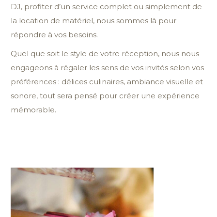
DJ, profiter d’un service complet ou simplement de
la location de matériel, nous sommes là pour
répondre à vos besoins.
Quel que soit le style de votre réception, nous nous
engageons à régaler les sens de vos invités selon vos
préférences : délices culinaires, ambiance visuelle et
sonore, tout sera pensé pour créer une expérience
mémorable.