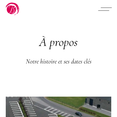
À propos
Notre histoire et ses dates clés