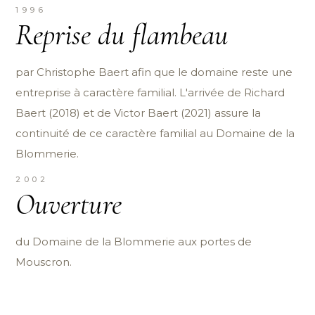
1996
Reprise du flambeau
par Christophe Baert afin que le domaine reste une
entreprise à caractère familial. L'arrivée de Richard
Baert (2018) et de Victor Baert (2021) assure la
continuité de ce caractère familial au Domaine de la
Blommerie.
2002
Ouverture
du Domaine de la Blommerie aux portes de
Mouscron.