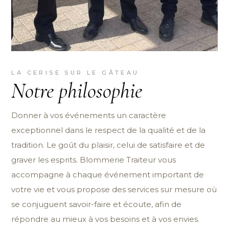
LA CERISE SUR LE GÂTEAU
Notre philosophie
Donner à vos événements un caractère
exceptionnel dans le respect de la qualité et de la
tradition. Le goût du plaisir, celui de satisfaire et de
graver les esprits. Blommerie Traiteur vous
accompagne à chaque événement important de
votre vie et vous propose des services sur mesure où
se conjuguent savoir-faire et écoute, afin de
répondre au mieux à vos besoins et à vos envies.