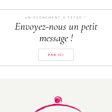
UN ÉVÉNEMENT À FÊTER ?
Envoyez-nous un petit
message !
PAR ICI