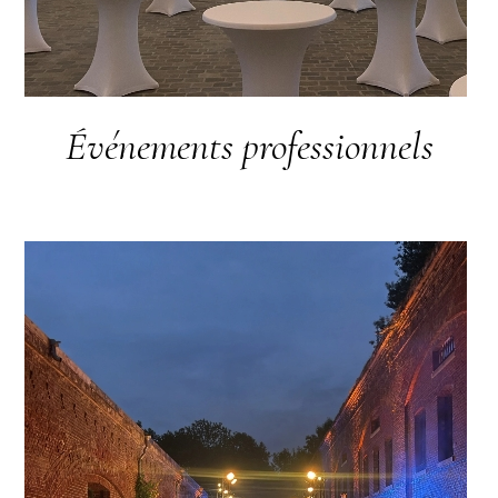
Événements professionnels