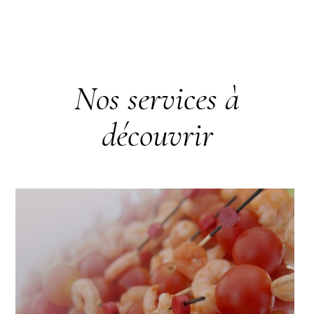
Nos services à
découvrir