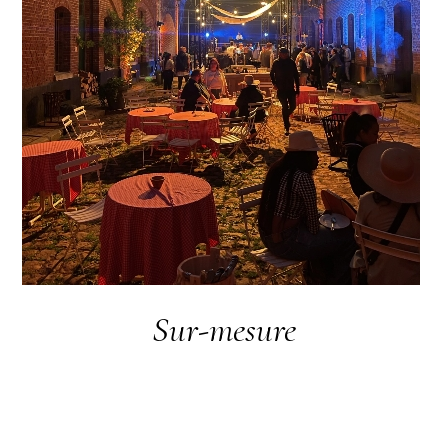
Sur-mesure