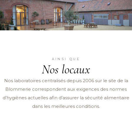
AINSI QUE
Nos locaux
Nos laboratoires centralisés depuis 2006 sur le site de la
Blommerie correspondent aux exigences des normes
d’hygiènes actuelles afin d’assurer la sécurité alimentaire
dans les meilleures conditions.