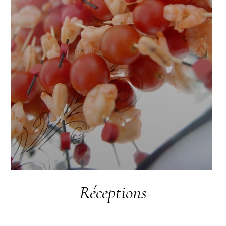
Réceptions