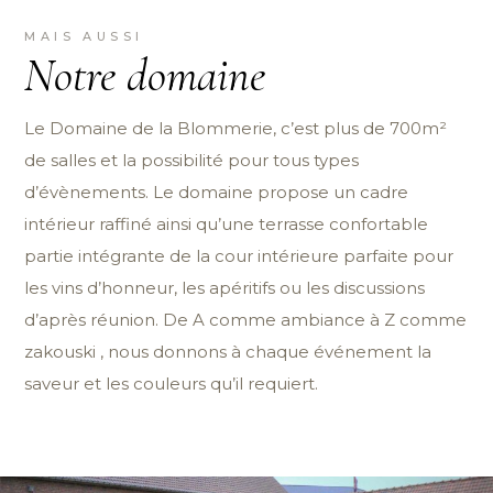
MAIS AUSSI
Notre domaine
Le Domaine de la Blommerie, c’est plus de 700m²
de salles et la possibilité pour tous types
d’évènements. Le domaine propose un cadre
intérieur raffiné ainsi qu’une terrasse confortable
partie intégrante de la cour intérieure parfaite pour
les vins d’honneur, les apéritifs ou les discussions
d’après réunion. De A comme ambiance à Z comme
zakouski , nous donnons à chaque événement la
saveur et les couleurs qu’il requiert.